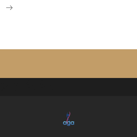
94 31 65 815