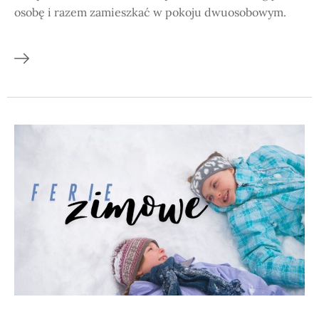
osobę i razem zamieszkać w pokoju dwuosobowym.