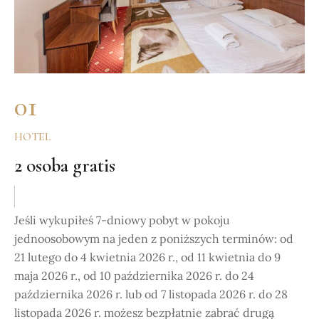
01
HOTEL
2 osoba gratis
Jeśli wykupiłeś 7-dniowy pobyt w pokoju
jednoosobowym na jeden z poniższych terminów: od
21 lutego do 4 kwietnia 2026 r., od 11 kwietnia do 9
maja 2026 r., od 10 października 2026 r. do 24
października 2026 r. lub od 7 listopada 2026 r. do 28
listopada 2026 r. możesz bezpłatnie zabrać drugą