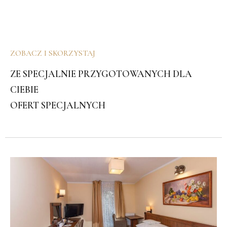
ZOBACZ I SKORZYSTAJ
ZE SPECJALNIE PRZYGOTOWANYCH DLA
CIEBIE
OFERT SPECJALNYCH