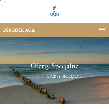
Oferty Specjalne
HOME
OFERTY SPECJALNE