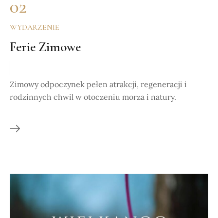
02
WYDARZENIE
Ferie Zimowe
Zimowy odpoczynek pełen atrakcji, regeneracji i
rodzinnych chwil w otoczeniu morza i natury.