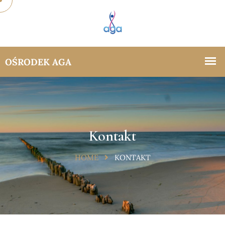
Kontakt
HOME
KONTAKT