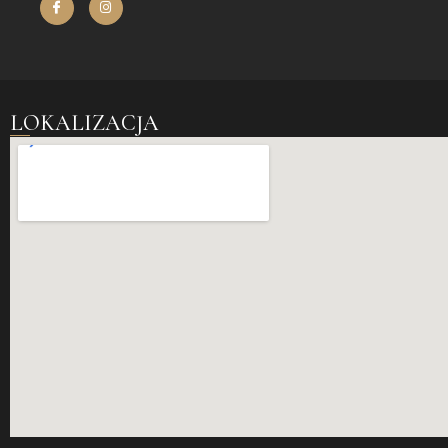
LOKALIZACJA