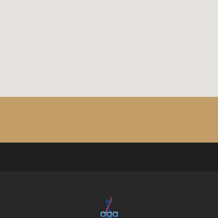
94 31 65 815